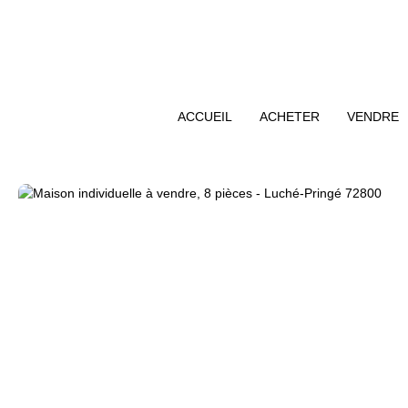
ACCUEIL
ACHETER
VENDRE