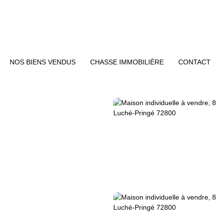
NOS BIENS VENDUS
CHASSE IMMOBILIÈRE
CONTACT