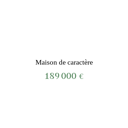
Maison de caractère
189 000
€