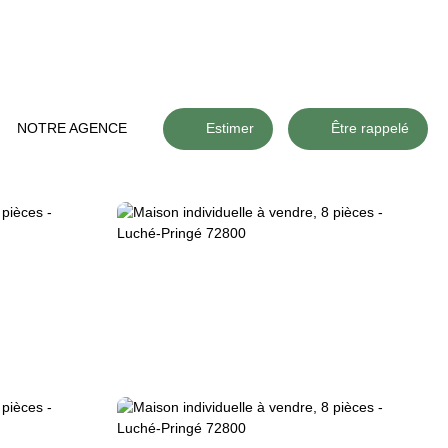
NOTRE AGENCE
Estimer
Être rappelé