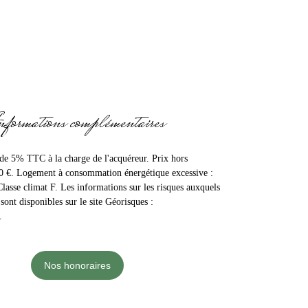
nformations complémentaires
 de 5% TTC à la charge de l'acquéreur. Prix hors
0 €. Logement à consommation énergétique excessive :
Classe climat F. Les informations sur les risques auxquels
sont disponibles sur le site Géorisques :
.
Nos honoraires