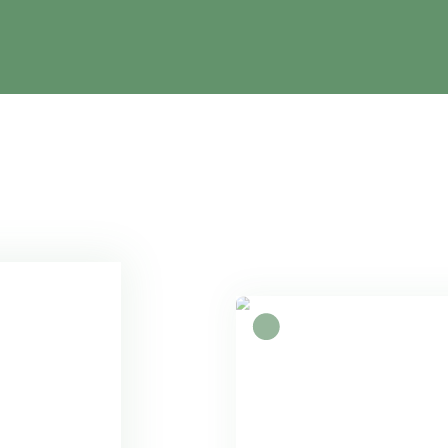
Exclusivité