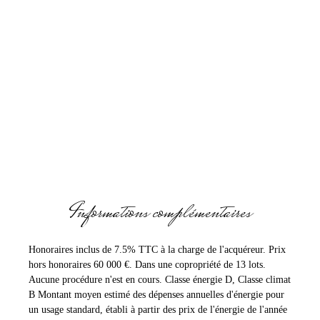
Informations complémentaires
Honoraires inclus de 7.5% TTC à la charge de l'acquéreur. Prix
hors honoraires 60 000 €. Dans une copropriété de 13 lots.
Aucune procédure n'est en cours. Classe énergie D, Classe climat
B Montant moyen estimé des dépenses annuelles d'énergie pour
un usage standard, établi à partir des prix de l'énergie de l'année