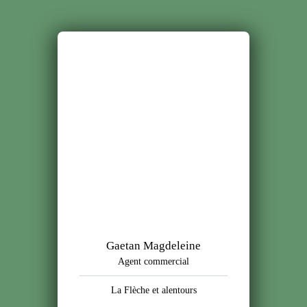
Gaetan Magdeleine
Agent commercial
La Flèche et alentours