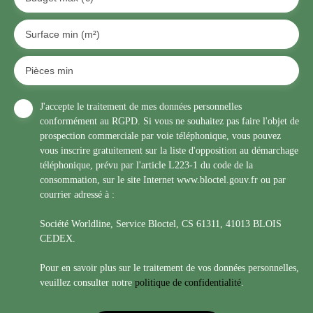
Surface min (m²)
Pièces min
J'accepte le traitement de mes données personnelles
conformément au RGPD. Si vous ne souhaitez pas faire l'objet de
prospection commerciale par voie téléphonique, vous pouvez
vous inscrire gratuitement sur la liste d'opposition au démarchage
téléphonique, prévu par l'article L223-1 du code de la
consommation, sur le site Internet www.bloctel.gouv.fr ou par
courrier adressé à :
Société Worldline, Service Bloctel, CS 61311, 41013 BLOIS
CEDEX.
Pour en savoir plus sur le traitement de vos données personnelles,
veuillez consulter notre
politique de confidentialité
.