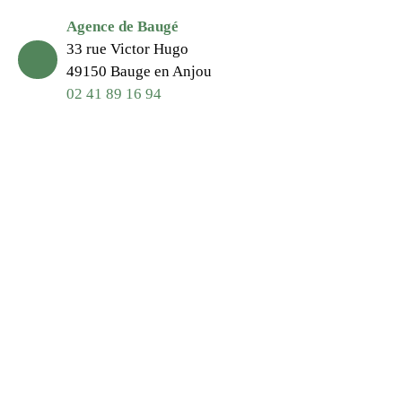
Agence de Baugé
33 rue Victor Hugo
49150 Bauge en Anjou
02 41 89 16 94