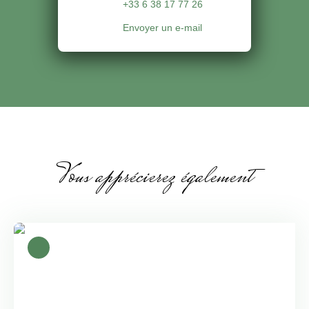
+33 6 38 17 77 26
Envoyer un e-mail
Vous apprécierez également