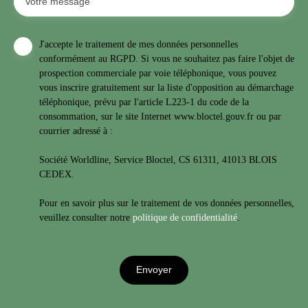
Votre message
J'accepte le traitement de mes données personnelles
conformément au RGPD. Si vous ne souhaitez pas faire l'objet de
prospection commerciale par voie téléphonique, vous pouvez
vous inscrire gratuitement sur la liste d'opposition au démarchage
téléphonique, prévu par l'article L223-1 du code de la
consommation, sur le site Internet www.bloctel.gouv.fr ou par
courrier adressé à :
Société Worldline, Service Bloctel, CS 61311, 41013 BLOIS
CEDEX.
Pour en savoir plus sur le traitement de vos données personnelles,
veuillez consulter notre
politique de confidentialité
.
Envoyer