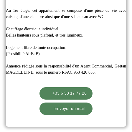
Au 1er étage, cet appartement se compose d'une pièce de vie avec
cuisine, d'une chambre ainsi que d'une salle d'eau avec WC.
Chauffage électrique individuel.
Belles hauteurs sous plafond, et très lumineux.
Logement libre de toute occupation.
(Possibilité AirBnB)
Annonce rédigée sous la responsabilité d'un Agent Commercial, Gaëtan
MAGDELEINE, sous le numéro RSAC 953 426 855.
+33 6 38 17 77 26
Envoyer un mail