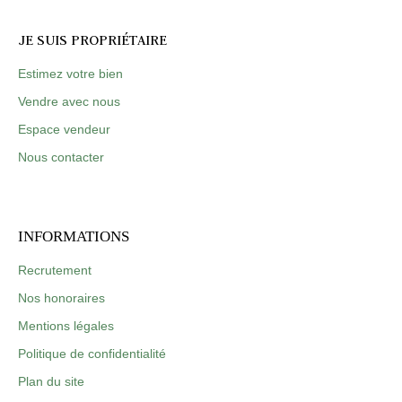
JE SUIS PROPRIÉTAIRE
Estimez votre bien
Vendre avec nous
Espace vendeur
Nous contacter
INFORMATIONS
Recrutement
Nos honoraires
Mentions légales
Politique de confidentialité
Plan du site