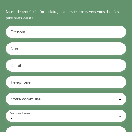
Merci de remplir le formulaire, nous reviendrons vers vous dans les
plus brefs délais.
Prénom
Nom
Email
Téléphone
Votre commune
Vous souhaitez
-