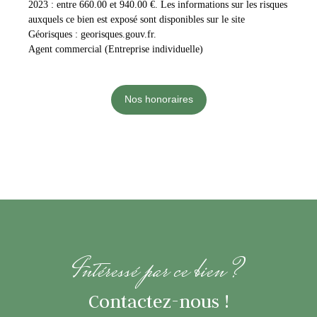
2023 : entre 660.00 et 940.00 €. Les informations sur les risques
auxquels ce bien est exposé sont disponibles sur le site
Géorisques : georisques.gouv.fr.
Agent commercial (Entreprise individuelle)
Nos honoraires
Intéressé par ce bien ?
Contactez-nous !