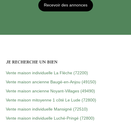
Recevoir des annonces
JE RECHERCHE UN BIEN
Vente maison individuelle La Flèche (72200)
Vente maison ancienne Baugé-en-Anjou (49150)
Vente maison ancienne Noyant-Villages (49490)
Vente maison mitoyenne 1 côté Le Lude (72800)
Vente maison individuelle Mansigné (72510)
Vente maison individuelle Luché-Pringé (72800)