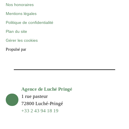
Nos honoraires
Mentions légales
Politique de confidentialité
Plan du site
Gérer les cookies
Propulsé par
Agence de Luché Pringé
1 rue pasteur
72800 Luché-Pringé
+33 2 43 94 18 19