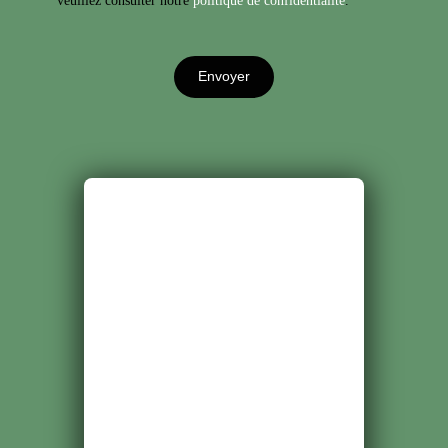
Envoyer