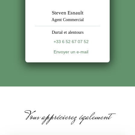
Steven Esnault
Agent Commercial
Durtal et alentours
+33 6 52 67 07 52
Envoyer un e-mail
Vous apprécierez également