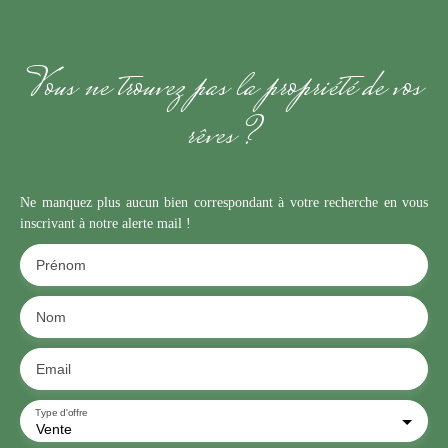
Vous ne trouvez pas la propriété de vos
rêves ?
Ne manquez plus aucun bien correspondant à votre recherche en vous
inscrivant à notre alerte mail !
Prénom
Nom
Email
Type d'offre
Vente