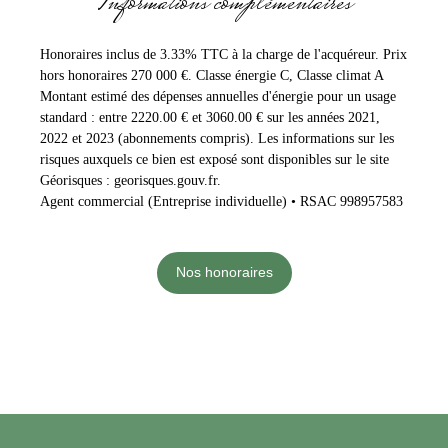
Informations complémentaires
Honoraires inclus de 3.33% TTC à la charge de l'acquéreur. Prix
hors honoraires 270 000 €. Classe énergie C, Classe climat A
Montant estimé des dépenses annuelles d'énergie pour un usage
standard : entre 2220.00 € et 3060.00 € sur les années 2021,
2022 et 2023 (abonnements compris). Les informations sur les
risques auxquels ce bien est exposé sont disponibles sur le site
Géorisques : georisques.gouv.fr.
Agent commercial (Entreprise individuelle) • RSAC 998957583
Nos honoraires