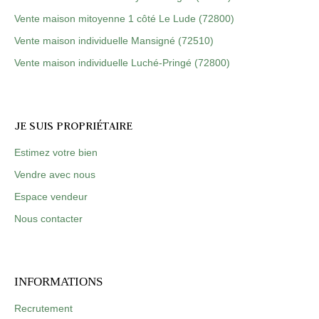
Vente maison mitoyenne 1 côté Le Lude (72800)
Vente maison individuelle Mansigné (72510)
Vente maison individuelle Luché-Pringé (72800)
JE SUIS PROPRIÉTAIRE
Estimez votre bien
Vendre avec nous
Espace vendeur
Nous contacter
INFORMATIONS
Recrutement