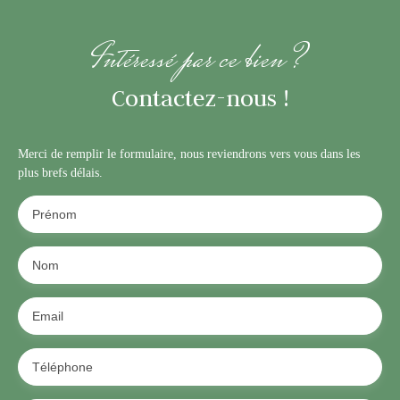
Intéressé par ce bien ?
Contactez-nous !
Merci de remplir le formulaire, nous reviendrons vers vous dans les
plus brefs délais.
Prénom
Nom
Email
Téléphone