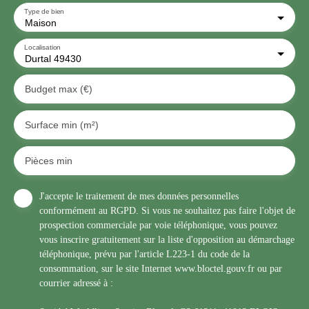
Type de bien
Maison
Localisation
Durtal 49430
Budget max (€)
Surface min (m²)
Pièces min
J'accepte le traitement de mes données personnelles
conformément au RGPD. Si vous ne souhaitez pas faire l'objet de
prospection commerciale par voie téléphonique, vous pouvez
vous inscrire gratuitement sur la liste d'opposition au démarchage
téléphonique, prévu par l'article L223-1 du code de la
consommation, sur le site Internet www.bloctel.gouv.fr ou par
courrier adressé à :