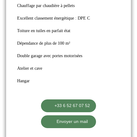
Chauffage par chaudière à pellets
Excellent classement énergétique : DPE C
Toiture en tuiles en parfait état
Dépendance de plus de 100 m²
Double garage avec portes motorisées
Atelier et cave
Hangar
+33 6 52 67 07 52
Envoyer un mail