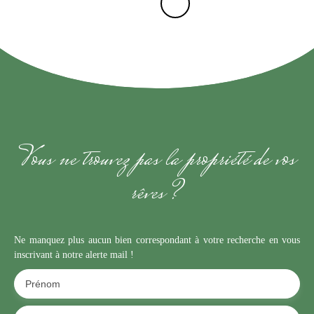
Vous ne trouvez pas la propriété de vos
rêves ?
Ne manquez plus aucun bien correspondant à votre recherche en vous
inscrivant à notre alerte mail !
Prénom