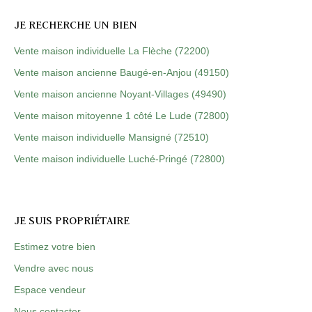
JE RECHERCHE UN BIEN
Vente maison individuelle La Flèche (72200)
Vente maison ancienne Baugé-en-Anjou (49150)
Vente maison ancienne Noyant-Villages (49490)
Vente maison mitoyenne 1 côté Le Lude (72800)
Vente maison individuelle Mansigné (72510)
Vente maison individuelle Luché-Pringé (72800)
JE SUIS PROPRIÉTAIRE
Estimez votre bien
Vendre avec nous
Espace vendeur
Nous contacter