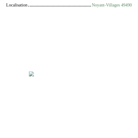
Localisation
Noyant-Villages 49490