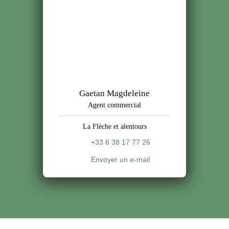
Gaetan Magdeleine
Agent commercial
La Flèche et alentours
+33 6 38 17 77 26
Envoyer un e-mail