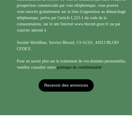
prospection commerciale par voie téléphonique, vous pouvez
vous inscrire gratuitement sur la liste d'opposition au démarchage
téléphonique, prévu par l'article L223-1 du code de la
consommation, sur le site Internet www.bloctel.gouv.fr ou par
courrier adressé à :
Société Worldline, Service Bloctel, CS 61311, 41013 BLOIS
CEDEX.
Pour en savoir plus sur le traitement de vos données personnelles,
veuillez consulter notre
politique de confidentialité
.
Recevoir des annonces