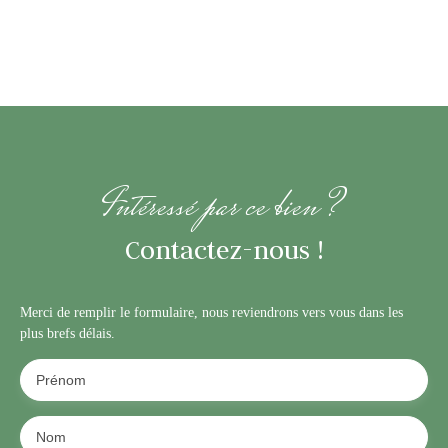
Intéressé par ce bien ?
Contactez-nous !
Merci de remplir le formulaire, nous reviendrons vers vous dans les
plus brefs délais.
Prénom
Nom