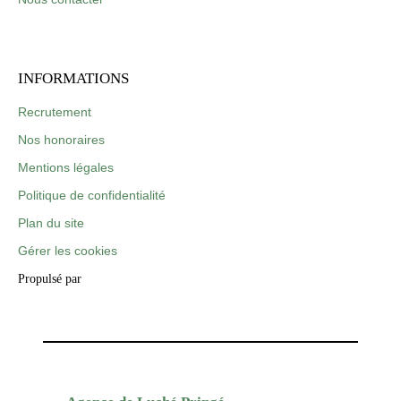
INFORMATIONS
Recrutement
Nos honoraires
Mentions légales
Politique de confidentialité
Plan du site
Gérer les cookies
Propulsé par