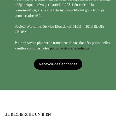
téléphonique, prévu par l'article L223-1 du code de la
consommation, sur le site Internet www.bloctel.gouv.fr ou par
courrier adressé à :
Société Worldline, Service Bloctel, CS 61311, 41013 BLOIS
CEDEX.
Pour en savoir plus sur le traitement de vos données personnelles,
veuillez consulter notre
politique de confidentialité
.
Recevoir des annonces
JE RECHERCHE UN BIEN