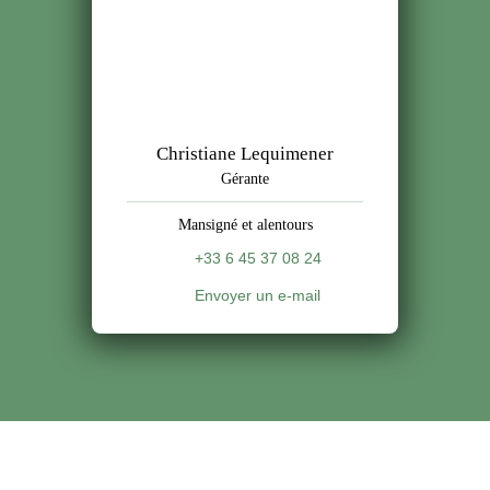
Christiane Lequimener
Gérante
Mansigné et alentours
+33 6 45 37 08 24
Envoyer un e-mail