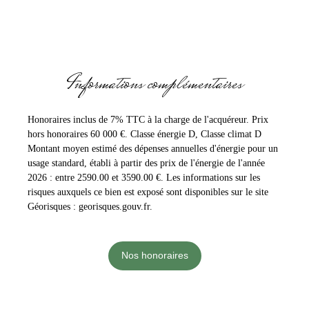
Informations complémentaires
Honoraires inclus de 7% TTC à la charge de l'acquéreur. Prix
hors honoraires 60 000 €. Classe énergie D, Classe climat D
Montant moyen estimé des dépenses annuelles d'énergie pour un
usage standard, établi à partir des prix de l'énergie de l'année
2026 : entre 2590.00 et 3590.00 €. Les informations sur les
risques auxquels ce bien est exposé sont disponibles sur le site
Géorisques : georisques.gouv.fr.
Nos honoraires