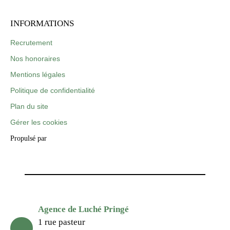
INFORMATIONS
Recrutement
Nos honoraires
Mentions légales
Politique de confidentialité
Plan du site
Gérer les cookies
Propulsé par
Agence de Luché Pringé
1 rue pasteur