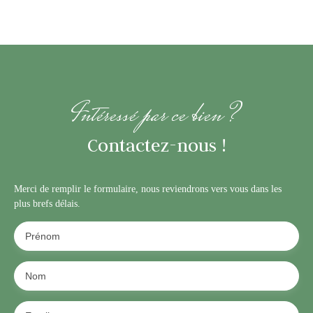
Intéressé par ce bien ?
Contactez-nous !
Merci de remplir le formulaire, nous reviendrons vers vous dans les
plus brefs délais.
Prénom
Nom