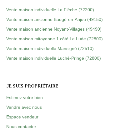
Vente maison individuelle La Flèche (72200)
Vente maison ancienne Baugé-en-Anjou (49150)
Vente maison ancienne Noyant-Villages (49490)
Vente maison mitoyenne 1 côté Le Lude (72800)
Vente maison individuelle Mansigné (72510)
Vente maison individuelle Luché-Pringé (72800)
JE SUIS PROPRIÉTAIRE
Estimez votre bien
Vendre avec nous
Espace vendeur
Nous contacter