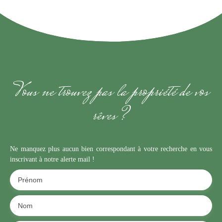
Vous ne trouvez pas la propriété de vos
rêves ?
Ne manquez plus aucun bien correspondant à votre recherche en vous
inscrivant à notre alerte mail !
Prénom
Nom