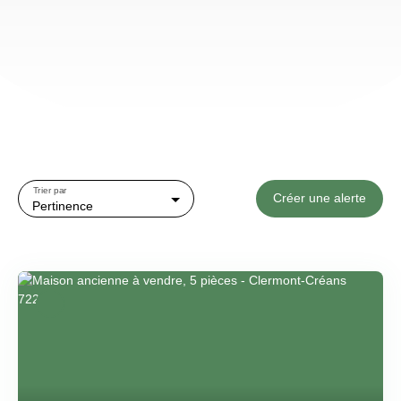
Trier par
Créer une alerte
Pertinence