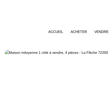
ACCUEIL
ACHETER
VENDRE