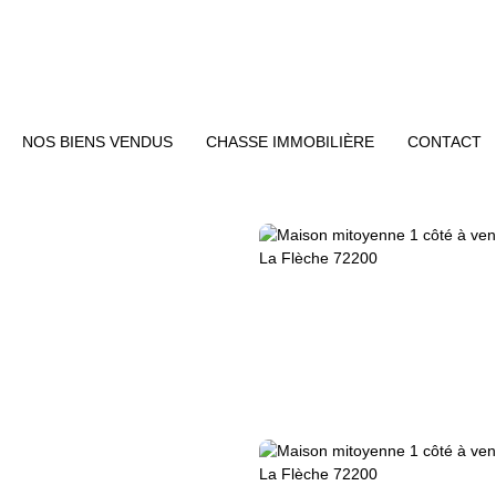
NOS BIENS VENDUS
CHASSE IMMOBILIÈRE
CONTACT