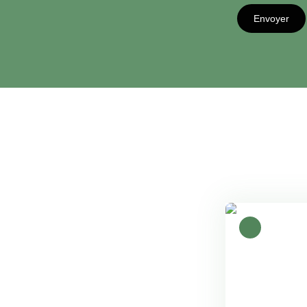
Envoyer