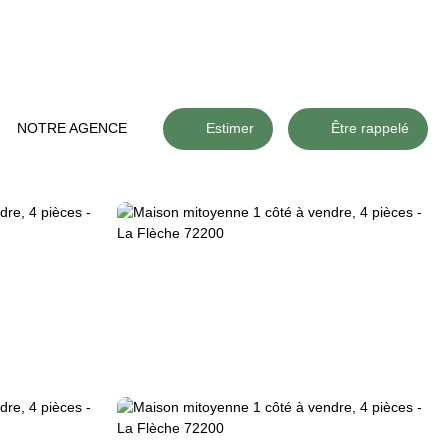
NOTRE AGENCE
Estimer
Être rappelé