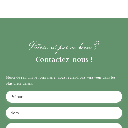
Intéressé par ce bien ?
Contactez-nous !
Merci de remplir le formulaire, nous reviendrons vers vous dans les
plus brefs délais.
Prénom
Nom