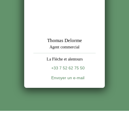
Thomas Delorme
Agent commercial
La Flèche et alentours
+33 7 52 62 75 50
Envoyer un e-mail