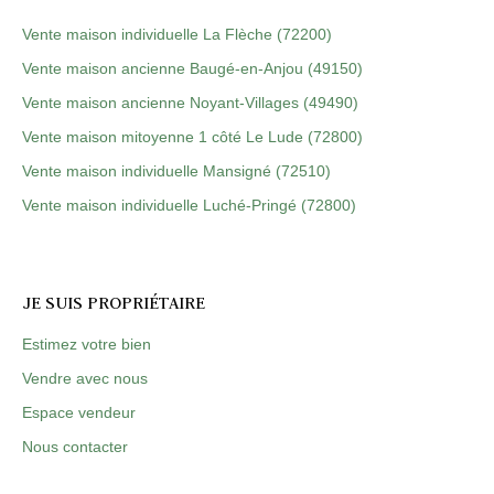
Vente maison individuelle La Flèche (72200)
Vente maison ancienne Baugé-en-Anjou (49150)
Vente maison ancienne Noyant-Villages (49490)
Vente maison mitoyenne 1 côté Le Lude (72800)
Vente maison individuelle Mansigné (72510)
Vente maison individuelle Luché-Pringé (72800)
JE SUIS PROPRIÉTAIRE
Estimez votre bien
Vendre avec nous
Espace vendeur
Nous contacter