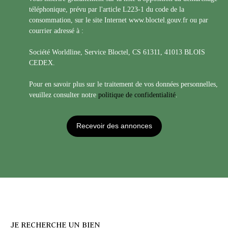
téléphonique, prévu par l'article L223-1 du code de la
consommation, sur le site Internet www.bloctel.gouv.fr ou par
courrier adressé à :
Société Worldline, Service Bloctel, CS 61311, 41013 BLOIS
CEDEX.
Pour en savoir plus sur le traitement de vos données personnelles,
veuillez consulter notre
politique de confidentialité
.
Recevoir des annonces
JE RECHERCHE UN BIEN