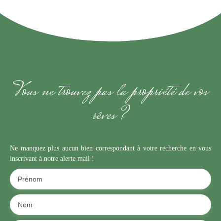
Vous ne trouvez pas la propriété de vos
rêves ?
Ne manquez plus aucun bien correspondant à votre recherche en vous
inscrivant à notre alerte mail !
Prénom
Nom