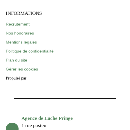
INFORMATIONS
Recrutement
Nos honoraires
Mentions légales
Politique de confidentialité
Plan du site
Gérer les cookies
Propulsé par
Agence de Luché Pringé
1 rue pasteur