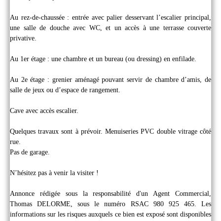
Au rez-de-chaussée : entrée avec palier desservant l’escalier principal,
une salle de douche avec WC, et un accès à une terrasse couverte
privative.
Au 1er étage : une chambre et un bureau (ou dressing) en enfilade.
Au 2e étage : grenier aménagé pouvant servir de chambre d’amis, de
salle de jeux ou d’espace de rangement.
Cave avec accès escalier.
Quelques travaux sont à prévoir. Menuiseries PVC double vitrage côté
rue.
Pas de garage.
N’hésitez pas à venir la visiter !
Annonce rédigée sous la responsabilité d'un Agent Commercial,
Thomas DELORME, sous le numéro RSAC 980 925 465. Les
informations sur les risques auxquels ce bien est exposé sont disponibles