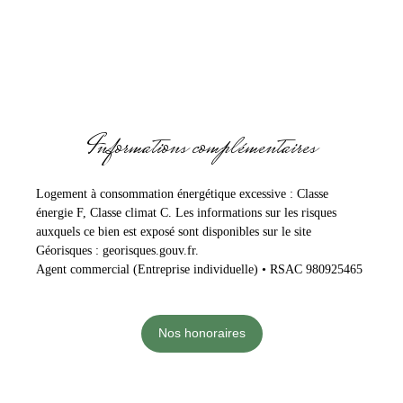
Informations complémentaires
Logement à consommation énergétique excessive : Classe
énergie F, Classe climat C. Les informations sur les risques
auxquels ce bien est exposé sont disponibles sur le site
Géorisques : georisques.gouv.fr.
Agent commercial (Entreprise individuelle) • RSAC 980925465
Nos honoraires