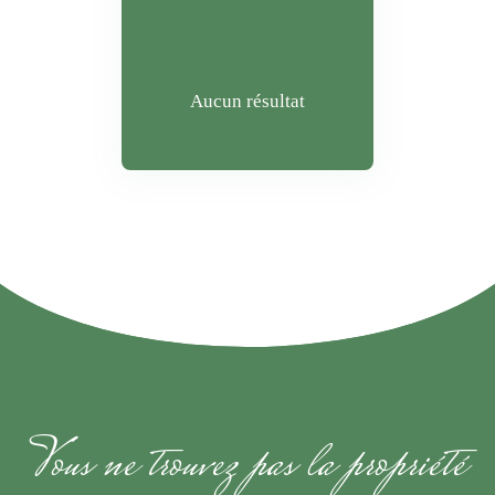
Aucun résultat
Vous ne trouvez pas la propriété