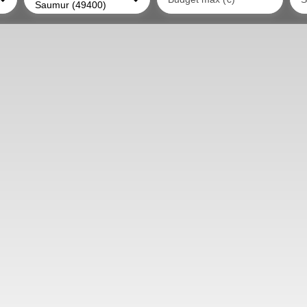
Saumur (49400)