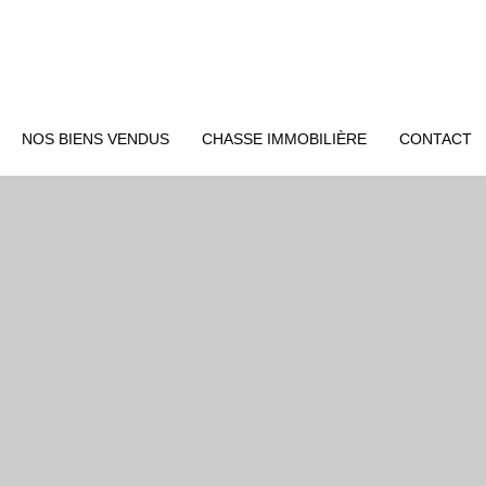
NOS BIENS VENDUS
CHASSE IMMOBILIÈRE
CONTACT