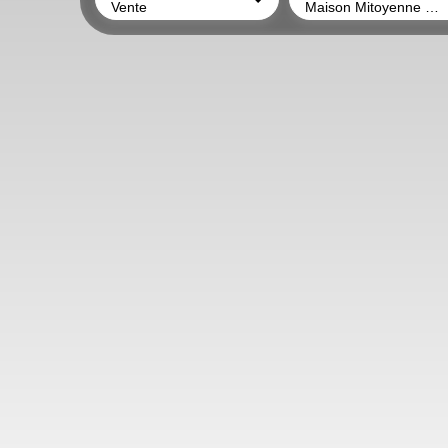
Vente
Maison Mitoyenne 2 côtés