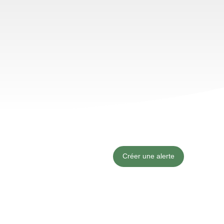
Créer une alerte