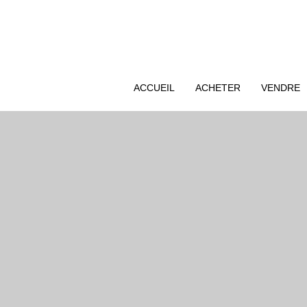
ACCUEIL
ACHETER
VENDRE