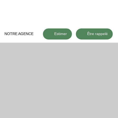
NOTRE AGENCE
Estimer
Être rappelé